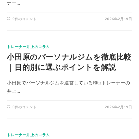
ナー…
0件のコメント
2026年2月19日
トレーナー井上のコラム
小田原のパーソナルジムを徹底比較
｜目的別に選ぶポイントを解説
小田原でパーソナルジムを運営しているRitzトレーナーの
井上…
0件のコメント
2026年2月19日
トレーナー井上のコラム