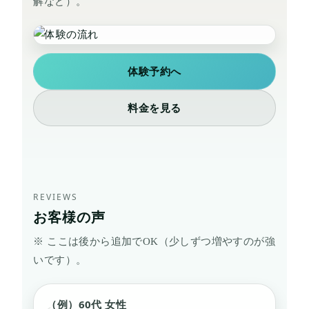
解など）。
体験予約へ
料金を見る
REVIEWS
お客様の声
※ ここは後から追加でOK（少しずつ増やすのが強
いです）。
（例）60代 女性