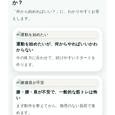
か？
「何から始めればいい？」に、わかりやすくお答
えします。
運動を始めたいが、何からやればいいかわ
からない
今の体力に合わせて、続けやすいスタートを
作ります。
膝・腰・肩が不安で、一般的な筋トレは怖
い
まず動作を整えてから、無理のない負荷で進
めます。