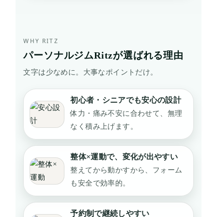
WHY RITZ
パーソナルジムRitzが選ばれる理由
文字は少なめに。大事なポイントだけ。
初心者・シニアでも安心の設計
体力・痛み不安に合わせて、無理
なく積み上げます。
整体×運動で、変化が出やすい
整えてから動かすから、フォーム
も安全で効率的。
予約制で継続しやすい