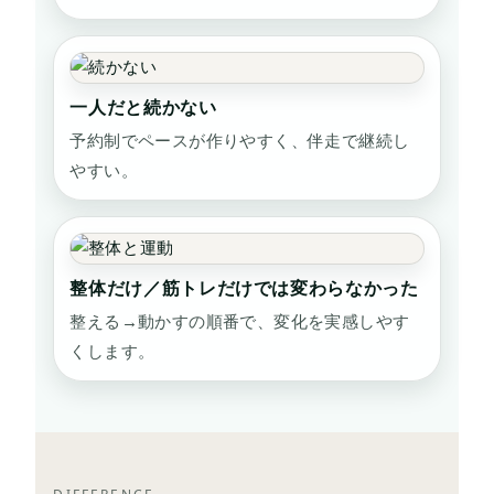
一人だと続かない
予約制でペースが作りやすく、伴走で継続し
やすい。
整体だけ／筋トレだけでは変わらなかった
整える→動かすの順番で、変化を実感しやす
くします。