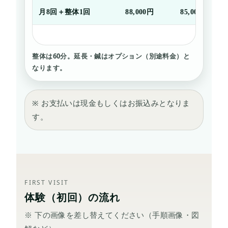
月8回＋整体1回
88,000円
85,000円
整体は
60分
。延長・鍼はオプション（別途料金）と
なります。
※ お支払いは現金もしくはお振込みとなりま
す。
FIRST VISIT
体験（初回）の流れ
※ 下の画像を差し替えてください（手順画像・図