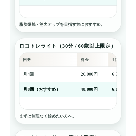
脂肪燃焼・筋力アップを目指す方におすすめ。
ロコトレライト（30分 / 60歳以上限定）
回数
料金
1回あたり
月4回
26,000円
6,500円
月8回（おすすめ）
48,000円
6,000円
まずは無理なく始めたい方へ。