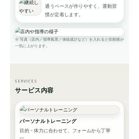
通うペースが作りやすく、運動習
慣が定着します。
※ 写真（店内／指導風景／体組成計など）を入れると信頼感が
一気に上がります。
SERVICES
サービス内容
パーソナルトレーニング
目的・体力に合わせて、フォームから丁寧