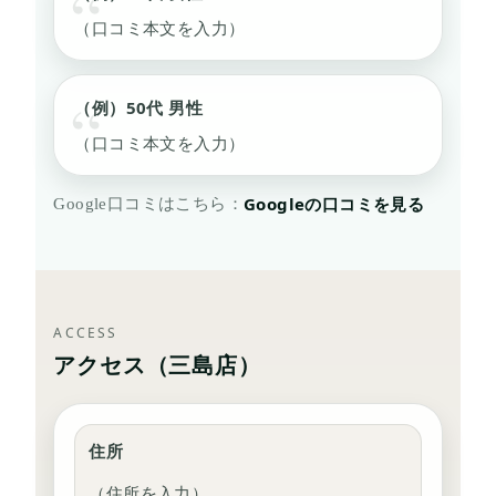
（口コミ本文を入力）
（例）50代 男性
（口コミ本文を入力）
Googleの口コミを見る
Google口コミはこちら：
ACCESS
アクセス（三島店）
住所
（住所を入力）