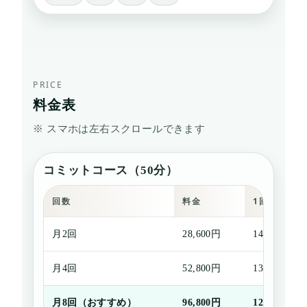
PRICE
料金表
※ スマホは左右スクロールできます
コミットコース（50分）
回数
料金
1回あたり
月2回
28,600円
14,300円
月4回
52,800円
13,200円
月8回（おすすめ）
96,800円
12,100円