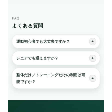
FAQ
よくある質問
運動初心者でも大丈夫ですか？
シニアでも通えますか？
整体だけ／トレーニングだけの利用は可
能ですか？