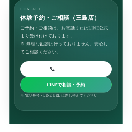
CONTACT
体験予約・ご相談（三島店）
ご予約・ご相談は、お電話またはLINE公式
より受け付けております。
※ 無理な勧誘は行っておりません。安心し
てご相談ください。
（電話番号）
LINEで相談・予約
※ 電話番号・LINE URL は差し替えてください