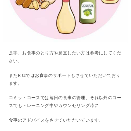
是非、お食事のとり方や見直したい方は参考にしてくだ
さい。
またRitzではお食事のサポートもさせていただいており
ます。
コミットコースでは毎日の食事の管理、それ以外のコー
スでもトレーニング中やカウンセリング時に
食事のアドバイスをさせていただいています。