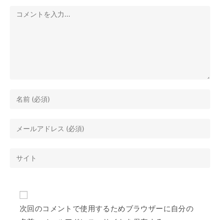
次回のコメントで使用するためブラウザーに自分の