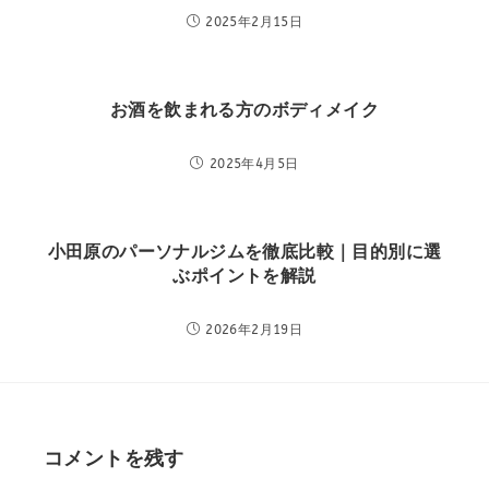
2025年2月15日
お酒を飲まれる方のボディメイク
2025年4月5日
小田原のパーソナルジムを徹底比較｜目的別に選
ぶポイントを解説
2026年2月19日
コメントを残す