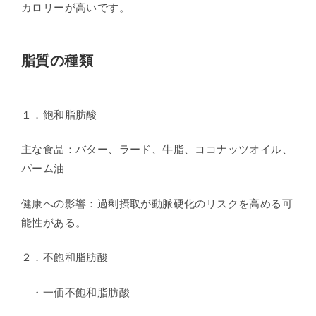
カロリーが高いです。
脂質の種類
１．飽和脂肪酸
主な食品：バター、ラード、牛脂、ココナッツオイル、
パーム油
健康への影響：過剰摂取が動脈硬化のリスクを高める可
能性がある。
２．不飽和脂肪酸
・一価不飽和脂肪酸