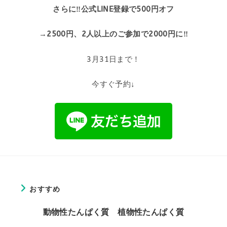
さらに‼公式LINE登録で500円オフ
→2500円、2人以上のご参加で2000円に‼
3月31日まで！
今すぐ予約↓
おすすめ
動物性たんぱく質 植物性たんぱく質