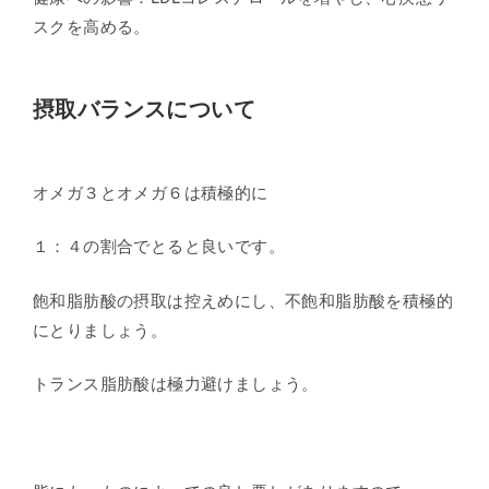
スクを高める。
摂取バランスについて
オメガ３とオメガ６は積極的に
１：４の割合でとると良いです。
飽和脂肪酸の摂取は控えめにし、不飽和脂肪酸を積極的
にとりましょう。
トランス脂肪酸は極力避けましょう。