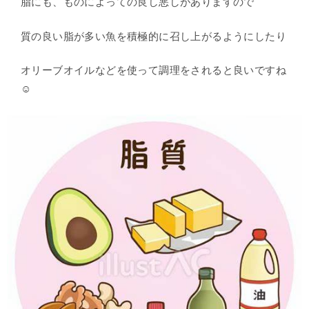
脂にも、ものによっての良し悪しがありますので
質の良い脂が多い魚を積極的に召し上がるようにしたり
オリーブオイルなどを使って調理をされると良いですね
☺