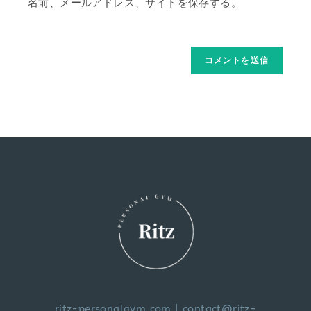
名前、メールアドレス、サイトを保存する。
ritz-personalgym.com
|
contact@ritz-